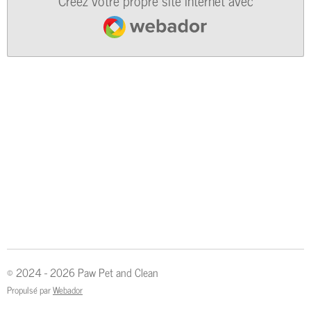
Créez votre propre site internet avec
Webador
© 2024 - 2026 Paw Pet and Clean
Propulsé par
Webador